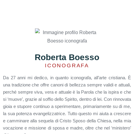
Roberta Boesso
ICONOGRAFA
Da 27 anni mi dedico, in quanto iconografa, all’arte cristiana. È
una tradizione che offre canoni di bellezza sempre validi e attuali,
perché sempre viva, vera e attuale è la Parola che la ispira e che
si ‘muove’, grazie al soffio dello Spirito, dentro di lei. Con rinnovata
gioia e stupore continuo a sperimentare, primariamente su di me,
la sua potenza evangelizzatrice. Tutto questo mi aiuta a crescere
e camminare alla sequela di Cristo Sposo della Chiesa, nella mia
vocazione e missione di sposa e madre, oltre che nel ‘ministero’