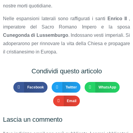
nostre morti quotidiane.
Nelle espansioni laterali sono raffigurati i santi
Enrico II
,
imperatore del Sacro Romano Impero e la sposa
Cunegonda di Lussemburgo
. Indossano vesti imperiali. Si
adoperarono per rinnovare la vita della Chiesa e propagare
il cristianesimo in Europa.
Condividi questo articolo
Facebook
Twitter
WhatsApp
Email
Lascia un commento