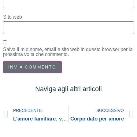
Sito web
Salva il mio nome, email e sito web in questo browser per la
prossima volta che commento.
Naviga agli altri articoli
PRECEDENTE
SUCCESSIVO
L’amore familiare: vocazione e via di santità
Corpo dato per amore